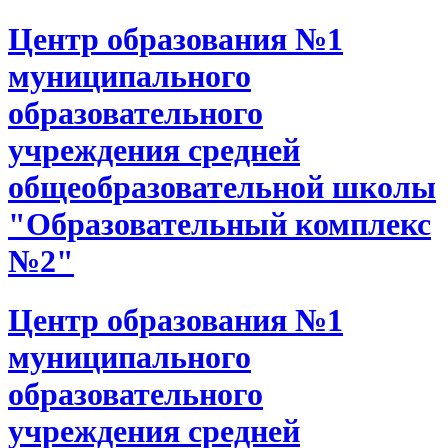
Центр образования №1
муниципального
образовательного
учреждения средней
общеобразовательной школы
"Образовательный комплекс
№2"
Центр образования №1
муниципального
образовательного
учреждения средней